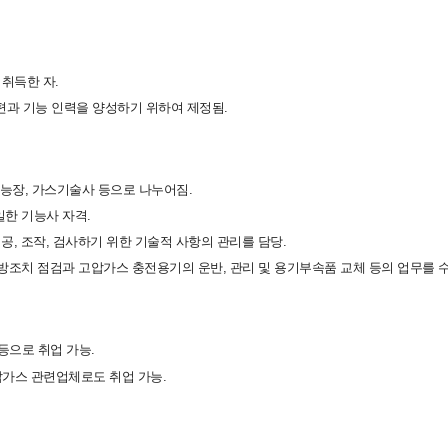
취득한 자.
편과 기능 인력을 양성하기 위하여 제정됨.
능장, 가스기술사 등으로 나누어짐.
한 기능사 자격.
공, 조작, 검사하기 위한 기술적 사항의 관리를 담당.
조치 점검과 고압가스 충전용기의 운반, 관리 및 용기부속품 교체 등의 업무를 수
등으로 취업 가능.
가스 관련업체로도 취업 가능.