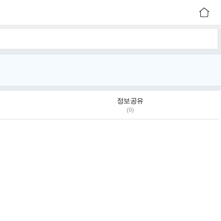
정보공유
(0)