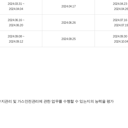
2024.03.31 ~
2024.04.23 
2024.04.17
2024.04.04
2024.04.26
2024.06.16 ~
2024.07.16 
2024.06.26
2024.06.20
2024.07.19
2024.09.08 ~
2024.09.30 
2024.09.25
2024.09.12
2024.10.04
 유지관리 및 가스안전관리에 관한 업무를 수행할 수 있는지의 능력을 평가