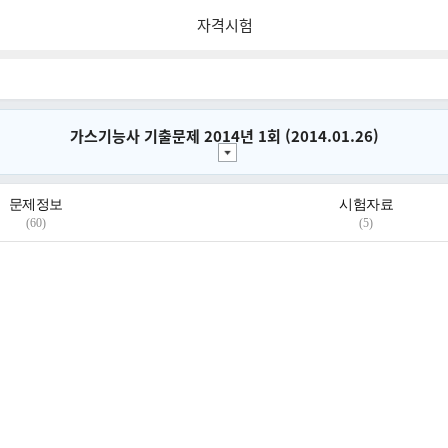
자격시험
가스기능사 기출문제 2014년 1회 (2014.01.26)
문제정보
시험자료
(60)
(5)