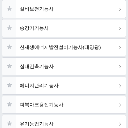
설비보전기능사
승강기기능사
신재생에너지발전설비기능사(태양광)
실내건축기능사
에너지관리기능사
피복아크용접기능사
유기농업기능사