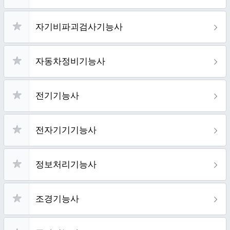
자기비파괴검사기능사
자동차정비기능사
전기기능사
전자기기기능사
정보처리기능사
조경기능사