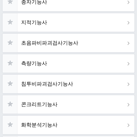
종자기능사
지적기능사
초음파비파괴검사기능사
측량기능사
침투비파괴검사기능사
콘크리트기능사
화학분석기능사