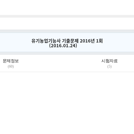
자격시험
유기농업기능사 기출문제 2016년 1회
(2016.01.24)
문제정보
시험자료
(60)
(5)