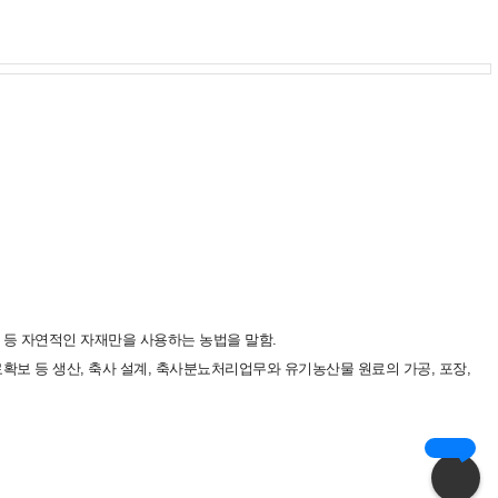
 등 자연적인 자재만을 사용하는 농법을 말함.
보 등 생산, 축사 설계, 축사분뇨처리업무와 유기농산물 원료의 가공, 포장,
5분 완성!
AI