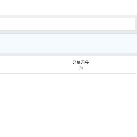
정보공유
(0)